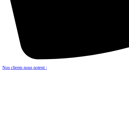
Nos clients nous notent :