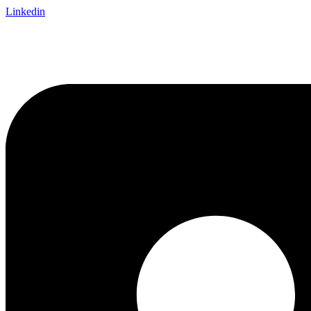
Linkedin