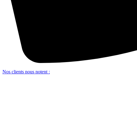
Nos clients nous notent :