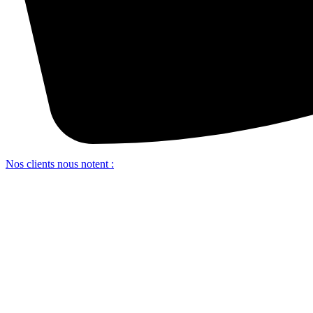
Nos clients nous notent :