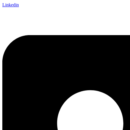
Linkedin