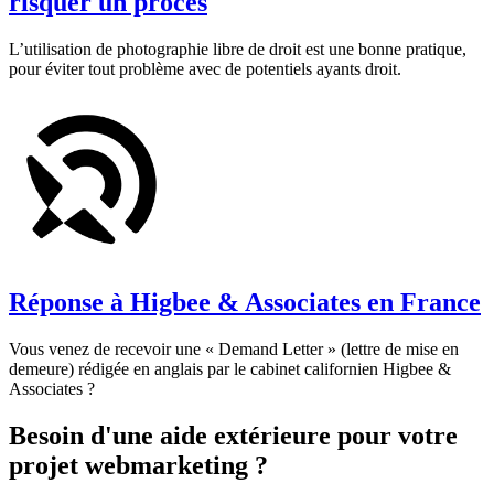
risquer un procès
L’utilisation de photographie libre de droit est une bonne pratique,
pour éviter tout problème avec de potentiels ayants droit.
Réponse à Higbee & Associates en France
Vous venez de recevoir une « Demand Letter » (lettre de mise en
demeure) rédigée en anglais par le cabinet californien Higbee &
Associates ?
Besoin d'une aide extérieure pour votre
projet webmarketing ?