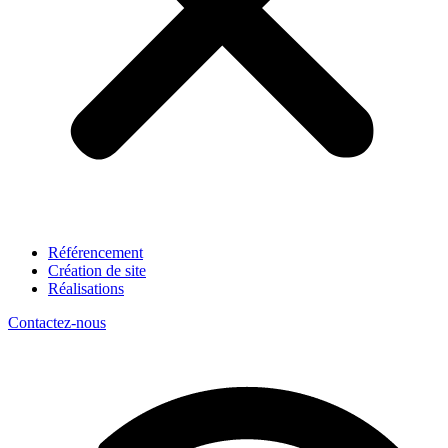
Référencement
Création de site
Réalisations
Contactez-nous