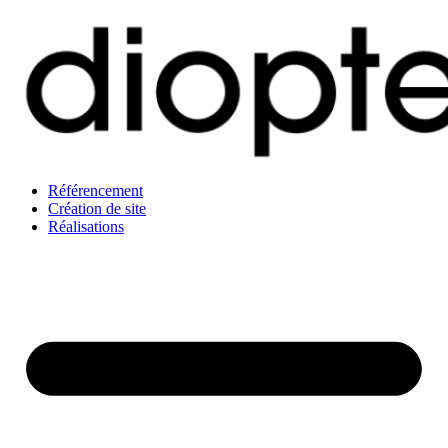
Référencement
Création de site
Réalisations