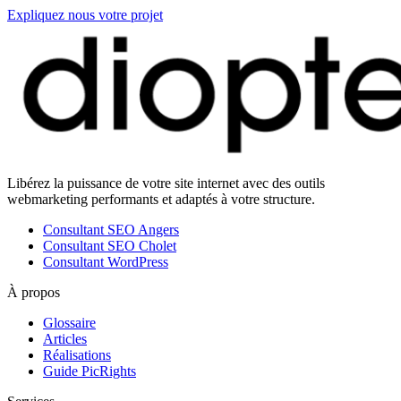
Expliquez nous votre projet
Libérez la puissance de votre site internet avec des outils
webmarketing performants et adaptés à votre structure.
Consultant SEO Angers
Consultant SEO Cholet
Consultant WordPress
À propos
Glossaire
Articles
Réalisations
Guide PicRights