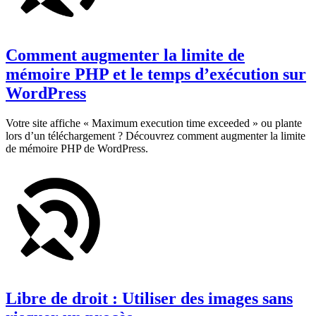
Comment augmenter la limite de
mémoire PHP et le temps d’exécution sur
WordPress
Votre site affiche « Maximum execution time exceeded » ou plante
lors d’un téléchargement ? Découvrez comment augmenter la limite
de mémoire PHP de WordPress.
Libre de droit : Utiliser des images sans