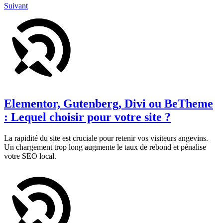
Suivant
Elementor, Gutenberg, Divi ou BeTheme
: Lequel choisir pour votre site ?
La rapidité du site est cruciale pour retenir vos visiteurs angevins.
Un chargement trop long augmente le taux de rebond et pénalise
votre SEO local.