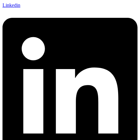
Linkedin