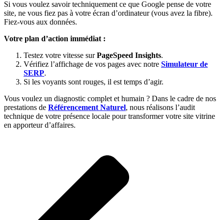
Si vous voulez savoir techniquement ce que Google pense de votre
site, ne vous fiez pas à votre écran d’ordinateur (vous avez la fibre).
Fiez-vous aux données.
Votre plan d’action immédiat :
Testez votre vitesse sur
PageSpeed Insights
.
Vérifiez l’affichage de vos pages avec notre
Simulateur de
SERP
.
Si les voyants sont rouges, il est temps d’agir.
Vous voulez un diagnostic complet et humain ? Dans le cadre de nos
prestations de
Référencement Naturel
, nous réalisons l’audit
technique de votre présence locale pour transformer votre site vitrine
en apporteur d’affaires.