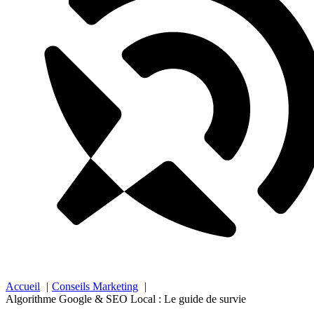
Accueil
Conseils Marketing
Algorithme Google & SEO Local : Le guide de survie