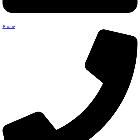
Phone