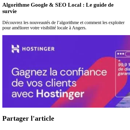
Algorithme Google & SEO Local : Le guide de
survie
Découvrez les nouveautés de l’algorithme et comment les exploiter
pour améliorer votre visibilité locale à Angers.
Partager l'article