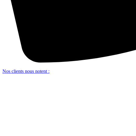
Nos clients nous notent :