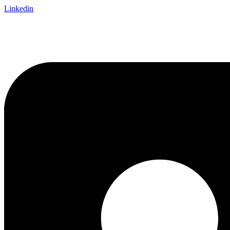
Linkedin