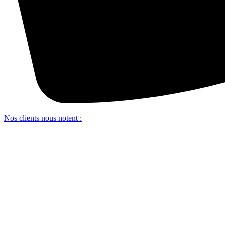
Nos clients nous notent :