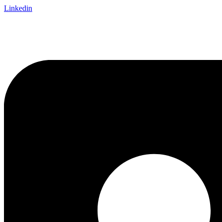
Linkedin